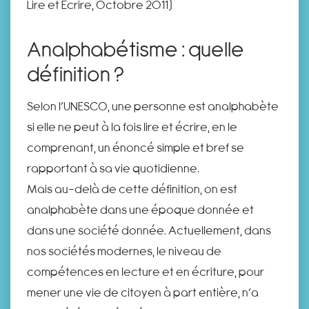
Lire et Ecrire, Octobre 2011)
Analphabétisme : quelle
définition ?
Selon l’UNESCO, une personne est analphabète
si elle ne peut à la fois lire et écrire, en le
comprenant, un énoncé simple et bref se
rapportant à sa vie quotidienne.
Mais au-delà de cette définition, on est
analphabète dans une époque donnée et
dans une société donnée. Actuellement, dans
nos sociétés modernes, le niveau de
compétences en lecture et en écriture, pour
mener une vie de citoyen à part entière, n’a