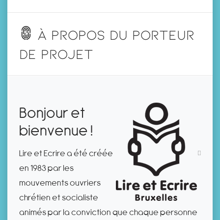
À propos du porteur
de projet
Bonjour et
bienvenue !
Lire et Ecrire a été créée
en 1983 par les
mouvements ouvriers
chrétien et socialiste
animés par la conviction que chaque personne