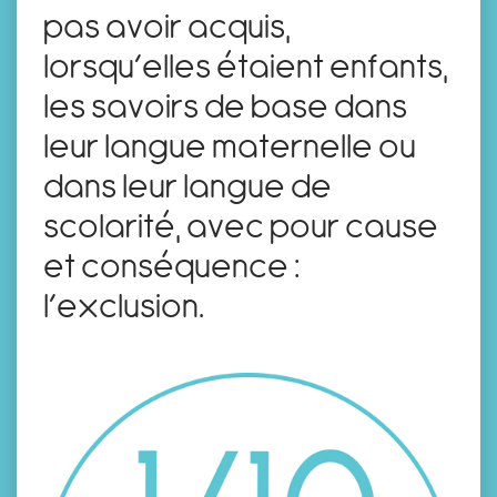
pas avoir acquis,
lorsqu’elles étaient enfants,
les savoirs de base dans
leur langue maternelle ou
dans leur langue de
scolarité, avec pour cause
et conséquence :
l’exclusion.