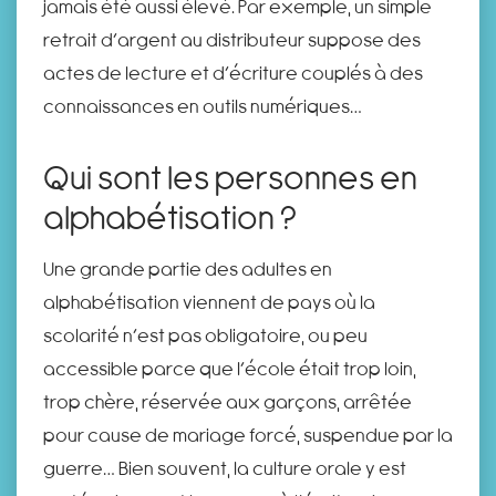
jamais été aussi élevé. Par exemple, un simple
retrait d’argent au distributeur suppose des
actes de lecture et d’écriture couplés à des
connaissances en outils numériques…
Qui sont les personnes en
alphabétisation ?
Une grande partie des adultes en
alphabétisation viennent de pays où la
scolarité n’est pas obligatoire, ou peu
accessible parce que l’école était trop loin,
trop chère, réservée aux garçons, arrêtée
pour cause de mariage forcé, suspendue par la
guerre… Bien souvent, la culture orale y est