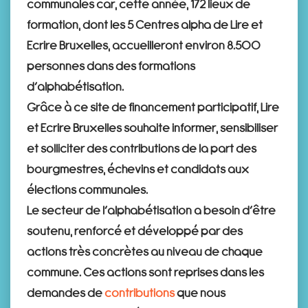
communales car, cette année, 172 lieux de
formation, dont les 5 Centres alpha de Lire et
Ecrire Bruxelles, accueilleront environ 8.500
personnes dans des formations
d’alphabétisation.
Grâce à ce site de financement participatif, Lire
et Ecrire Bruxelles souhaite informer, sensibiliser
et solliciter des contributions de la part des
bourgmestres, échevins et candidats aux
élections communales.
Le secteur de l’alphabétisation a besoin d’être
soutenu, renforcé et développé par des
actions très concrètes au niveau de chaque
commune. Ces actions sont reprises dans les
demandes de
contributions
que nous