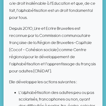
a le droit inaliénable à l’Education et que, de ce
fait, l’alphabétisation est un droit fondamental
pour tous.
Depuis 2010, Lire et Ecrire Bruxelles est
reconnue par la Commission communautaire
française de la Région de Bruxelles-Capitale
(Cocof - Cohésion sociale) comme Centre
régional pour le développement de
l’alphabétisation et l’apprentissage du français
pour adultes (CRéDAF).
Elle développe les actions suivantes :
L’alphabétisation des adultes peu ou pas
scolarisés, francophones ou non, ayant
des difficultés à parler, lire, écrire, calculer,