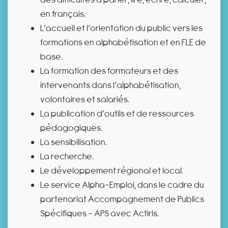
en français.
L’accueil et l’orientation du public vers les
formations en alphabétisation et en FLE de
base.
La formation des formateurs et des
intervenants dans l’alphabétisation,
volontaires et salariés.
La publication d’outils et de ressources
pédagogiques.
La sensibilisation.
La recherche.
Le développement régional et local.
Le service Alpha-Emploi, dans le cadre du
partenariat Accompagnement de Publics
Spécifiques - APS avec Actiris.