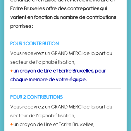
Ecrire Bruxelles offre des contreparties qui
varient en fonction du nombre de contributions
promises :
POUR 1 CONTRIBUTION
Vous recevrez un GRAND MERCI de la part du
secteur de l’alphabétisation,
+
un crayon de Lire et Ecrire Bruxelles, pour
chaque membre de votre équipe.
POUR 2 CONTRIBUTIONS
Vous recevrez un GRAND MERCI de la part du
secteur de l’alphabétisation,
+
un crayon de Lire et Ecrire Bruxelles,