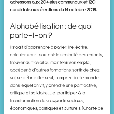
adressons aux 204 élus communaux et 120
candidats aux élections du 14 octobre 2018.
Alphabétisation : de quoi
parle-t-on ?
Il s’agit d’apprendre à parler, lire, écrire,
calculer pour... soutenir la scolarité des enfants,
trouver du travail ou maintenir son emploi,
accéder à d’autres formations, sortir de chez
soi, se débrouiller seul, comprendre le monde
dans lequel on vit, y prendre une part active,
critique et solidaire, ... et participer à la
transformation des rapports sociaux,
économiques, politiques et culturels. (Charte de