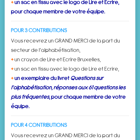
+
un sac en tissu avec le logo de Lire et Ecrire,
pour chaque membre de votre équipe.
POUR 3 CONTRIBUTIONS
Vous recevrez un GRAND MERCI de la part du
secteur de l’alphabétisation,
+
un crayon de Lire et Ecrire Bruxelles,
+
un sac en tissu avec le logo de Lire et Ecrire,
+
un exemplaire du livret
Questions sur
l’alphabétisation, réponses aux 61 questions les
plus fréquentes
, pour chaque membre de votre
équipe.
POUR 4 CONTRIBUTIONS
Vous recevrez un GRAND MERCI de la part du