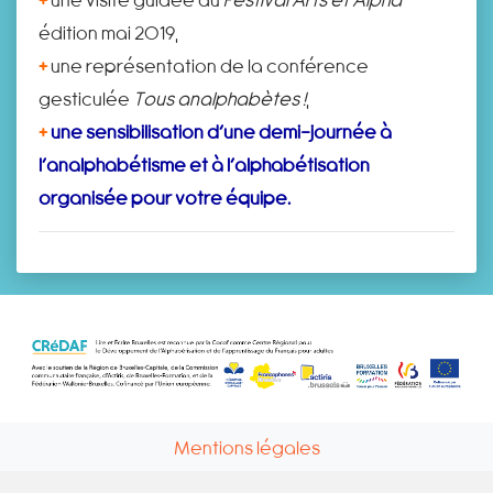
édition mai 2019,
+
une représentation de la conférence
gesticulée
Tous analphabètes !
,
+
une sensibilisation d’une demi-journée à
l’analphabétisme et à l’alphabétisation
organisée pour votre équipe.
Mentions légales