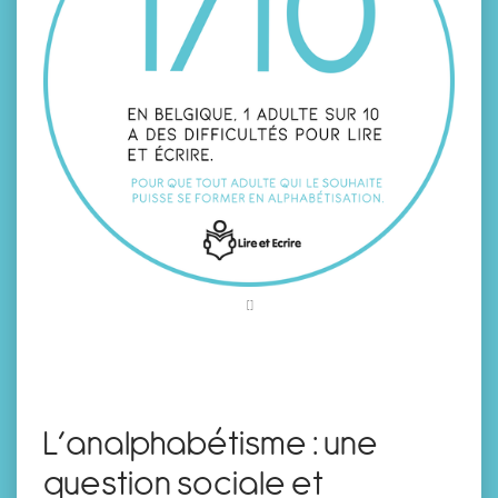
L’analphabétisme : une
question sociale et