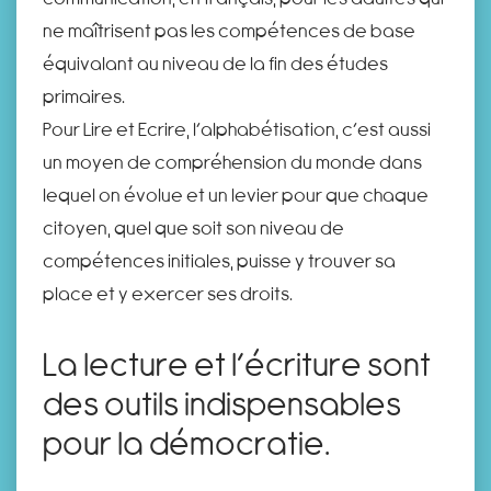
ne maîtrisent pas les compétences de base
équivalant au niveau de la fin des études
primaires.
Pour Lire et Ecrire, l’alphabétisation, c’est aussi
un moyen de compréhension du monde dans
lequel on évolue et un levier pour que chaque
citoyen, quel que soit son niveau de
compétences initiales, puisse y trouver sa
place et y exercer ses droits.
La lecture et l’écriture sont
des outils indispensables
pour la démocratie.