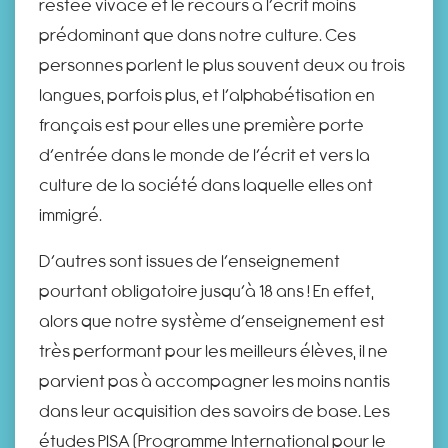
restée vivace et le recours à l’écrit moins
prédominant que dans notre culture. Ces
personnes parlent le plus souvent deux ou trois
langues, parfois plus, et l’alphabétisation en
français est pour elles une première porte
d’entrée dans le monde de l’écrit et vers la
culture de la société dans laquelle elles ont
immigré.
D’autres sont issues de l’enseignement
pourtant obligatoire jusqu’à 18 ans ! En effet,
alors que notre système d’enseignement est
très performant pour les meilleurs élèves, il ne
parvient pas à accompagner les moins nantis
dans leur acquisition des savoirs de base. Les
études PISA (Programme International pour le