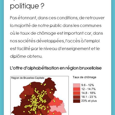
politique ?
Pas étonnant, dans ces conditions, de retrouver
la majorité de notre public dans les communes
où le taux de chômage est important car, dans
nos sociétés développées, l’accès à l’emploi
est facilité par le niveau d’enseignement et le
diplôme obtenu.
L’offre d’alphabétisation en région bruxelloise