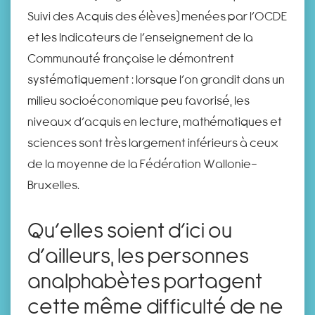
Suivi des Acquis des élèves) menées par l’OCDE
et les Indicateurs de l’enseignement de la
Communauté française le démontrent
systématiquement : lorsque l’on grandit dans un
milieu socioéconomique peu favorisé, les
niveaux d’acquis en lecture, mathématiques et
sciences sont très largement inférieurs à ceux
de la moyenne de la Fédération Wallonie-
Bruxelles.
Qu’elles soient d’ici ou
d’ailleurs, les personnes
analphabètes partagent
cette même difficulté de ne