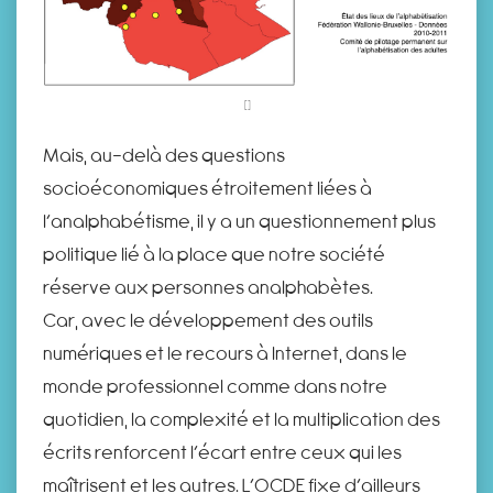
Mais, au-delà des questions
socioéconomiques étroitement liées à
l’analphabétisme, il y a un questionnement plus
politique lié à la place que notre société
réserve aux personnes analphabètes.
Car, avec le développement des outils
numériques et le recours à lnternet, dans le
monde professionnel comme dans notre
quotidien, la complexité et la multiplication des
écrits renforcent l’écart entre ceux qui les
maîtrisent et les autres. L’OCDE fixe d’ailleurs