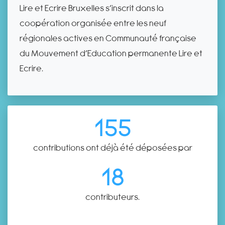
Lire et Ecrire Bruxelles s’inscrit dans la
coopération organisée entre les neuf
régionales actives en Communauté française
du Mouvement d’Education permanente Lire et
Ecrire.
155
contributions ont déjà été déposées par
18
contributeurs.