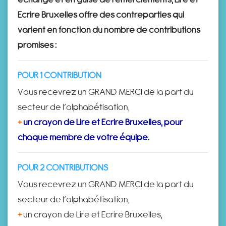
Ecrire Bruxelles offre des contreparties qui
varient en fonction du nombre de contributions
promises :
POUR 1 CONTRIBUTION
Vous recevrez un GRAND MERCI de la part du
secteur de l’alphabétisation,
+
un crayon de Lire et Ecrire Bruxelles, pour
chaque membre de votre équipe.
POUR 2 CONTRIBUTIONS
Vous recevrez un GRAND MERCI de la part du
secteur de l’alphabétisation,
+
un crayon de Lire et Ecrire Bruxelles,