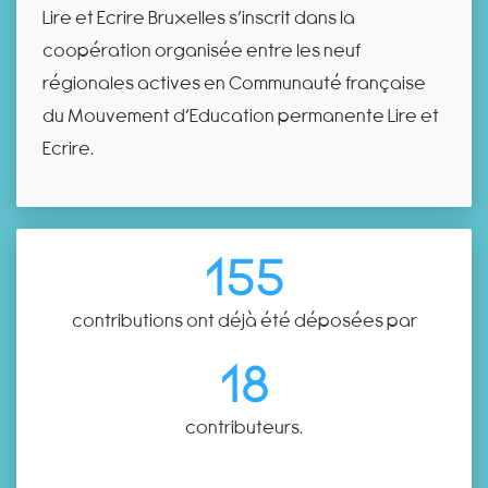
Lire et Ecrire Bruxelles s’inscrit dans la
coopération organisée entre les neuf
régionales actives en Communauté française
du Mouvement d’Education permanente Lire et
Ecrire.
155
contributions ont déjà été déposées par
18
contributeurs.