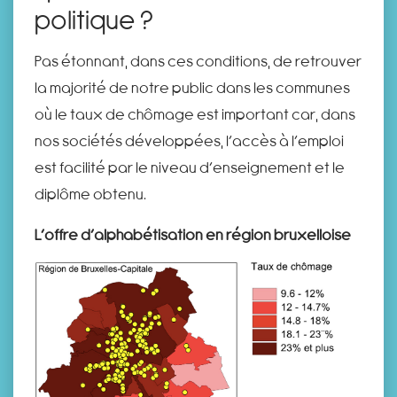
politique ?
Pas étonnant, dans ces conditions, de retrouver
la majorité de notre public dans les communes
où le taux de chômage est important car, dans
nos sociétés développées, l’accès à l’emploi
est facilité par le niveau d’enseignement et le
diplôme obtenu.
L’offre d’alphabétisation en région bruxelloise