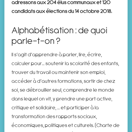
adressons aux 204 élus communaux et 120
candidats aux élections du 14 octobre 2018.
Alphabétisation : de quoi
parle-t-on ?
Il s’agit d’apprendre à parler, lire, écrire,
calculer pour... soutenir la scolarité des enfants,
trouver du travail ou maintenir son emploi,
accéder à d’autres formations, sortir de chez
soi, se débrouiller seul, comprendre le monde
dans lequel on vit, y prendre une part active,
critique et solidaire, ... et participer à la
transformation des rapports sociaux,
économiques, politiques et culturels. (Charte de