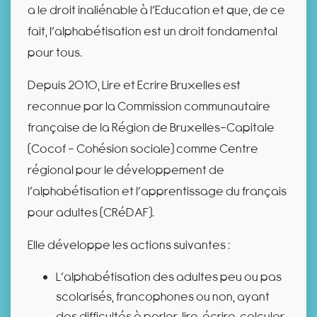
a le droit inaliénable à l’Education et que, de ce
fait, l’alphabétisation est un droit fondamental
pour tous.
Depuis 2010, Lire et Ecrire Bruxelles est
reconnue par la Commission communautaire
française de la Région de Bruxelles-Capitale
(Cocof - Cohésion sociale) comme Centre
régional pour le développement de
l’alphabétisation et l’apprentissage du français
pour adultes (CRéDAF).
Elle développe les actions suivantes :
L’alphabétisation des adultes peu ou pas
scolarisés, francophones ou non, ayant
des difficultés à parler, lire, écrire, calculer,