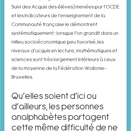
Suivi des Acquis des élèves) menées par l’OCDE
et les Indicateurs de l’enseignement de la
Communauté française le démontrent
systématiquement : lorsque l’on grandit dans un
milieu socioéconomique peu favorisé, les
niveaux d’acquis en lecture, mathématiques et
sciences sont très largement inférieurs à ceux
de la moyenne de la Fédération Wallonie-
Bruxelles.
Qu’elles soient d’ici ou
d’ailleurs, les personnes
analphabètes partagent
cette même difficulté de ne