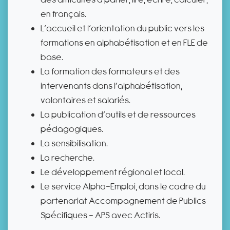
en français.
L’accueil et l’orientation du public vers les
formations en alphabétisation et en FLE de
base.
La formation des formateurs et des
intervenants dans l’alphabétisation,
volontaires et salariés.
La publication d’outils et de ressources
pédagogiques.
La sensibilisation.
La recherche.
Le développement régional et local.
Le service Alpha-Emploi, dans le cadre du
partenariat Accompagnement de Publics
Spécifiques - APS avec Actiris.