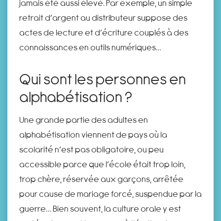
jamais été aussi élevé. Par exemple, un simple
retrait d’argent au distributeur suppose des
actes de lecture et d’écriture couplés à des
connaissances en outils numériques…
Qui sont les personnes en
alphabétisation ?
Une grande partie des adultes en
alphabétisation viennent de pays où la
scolarité n’est pas obligatoire, ou peu
accessible parce que l’école était trop loin,
trop chère, réservée aux garçons, arrêtée
pour cause de mariage forcé, suspendue par la
guerre… Bien souvent, la culture orale y est