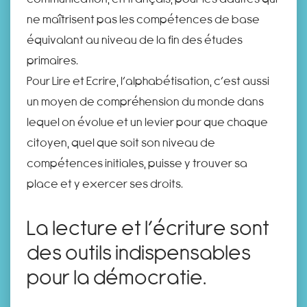
ne maîtrisent pas les compétences de base
équivalant au niveau de la fin des études
primaires.
Pour Lire et Ecrire, l’alphabétisation, c’est aussi
un moyen de compréhension du monde dans
lequel on évolue et un levier pour que chaque
citoyen, quel que soit son niveau de
compétences initiales, puisse y trouver sa
place et y exercer ses droits.
La lecture et l’écriture sont
des outils indispensables
pour la démocratie.