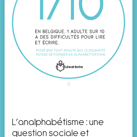
L’analphabétisme : une
question sociale et