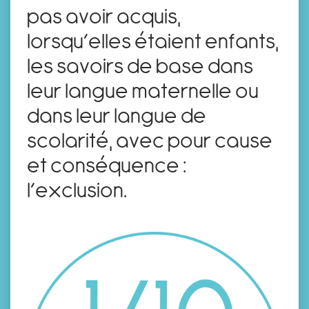
pas avoir acquis,
lorsqu’elles étaient enfants,
les savoirs de base dans
leur langue maternelle ou
dans leur langue de
scolarité, avec pour cause
et conséquence :
l’exclusion.