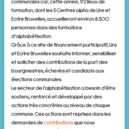
communales car, cette année, 172 lieux de
formation, dont les 5 Centres alpha de Lire et
Ecrire Bruxelles, accueilleront environ 8.500
personnes dans des formations
d’alphabétisation.
Grâce à ce site de financement participatif, Lire
et Ecrire Bruxelles souhaite informer, sensibiliser
et solliciter des contributions de la part des
bourgmestres, échevins et candidats aux
élections communales.
Le secteur de l’alphabétisation a besoin d’être
soutenu, renforcé et développé par des
actions très concrètes au niveau de chaque
commune. Ces actions sont reprises dans les
demandes de
contributions
que nous