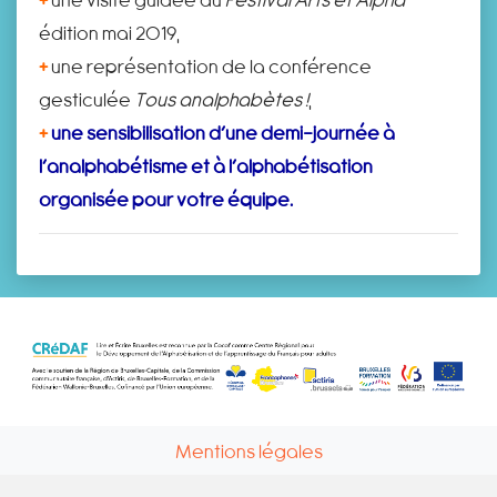
édition mai 2019,
+
une représentation de la conférence
gesticulée
Tous analphabètes !
,
+
une sensibilisation d’une demi-journée à
l’analphabétisme et à l’alphabétisation
organisée pour votre équipe.
Mentions légales