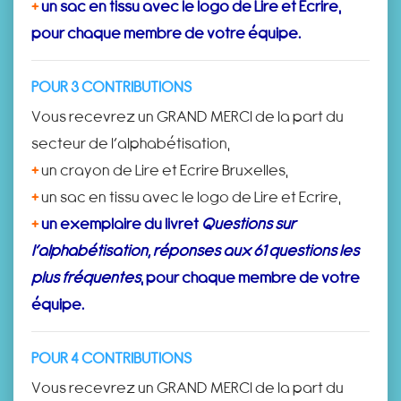
+
un sac en tissu avec le logo de Lire et Ecrire,
pour chaque membre de votre équipe.
POUR 3 CONTRIBUTIONS
Vous recevrez un GRAND MERCI de la part du
secteur de l’alphabétisation,
+
un crayon de Lire et Ecrire Bruxelles,
+
un sac en tissu avec le logo de Lire et Ecrire,
+
un exemplaire du livret
Questions sur
l’alphabétisation, réponses aux 61 questions les
plus fréquentes
, pour chaque membre de votre
équipe.
POUR 4 CONTRIBUTIONS
Vous recevrez un GRAND MERCI de la part du