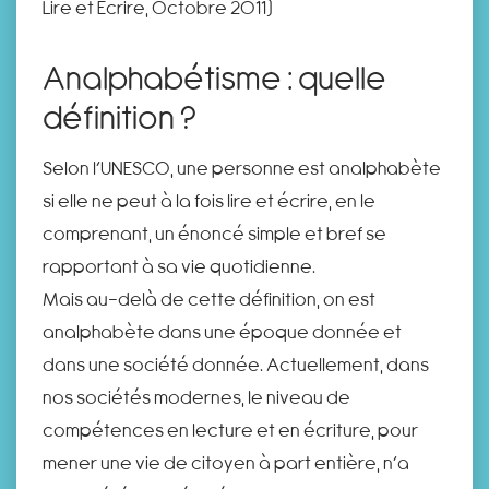
Lire et Ecrire, Octobre 2011)
Analphabétisme : quelle
définition ?
Selon l’UNESCO, une personne est analphabète
si elle ne peut à la fois lire et écrire, en le
comprenant, un énoncé simple et bref se
rapportant à sa vie quotidienne.
Mais au-delà de cette définition, on est
analphabète dans une époque donnée et
dans une société donnée. Actuellement, dans
nos sociétés modernes, le niveau de
compétences en lecture et en écriture, pour
mener une vie de citoyen à part entière, n’a