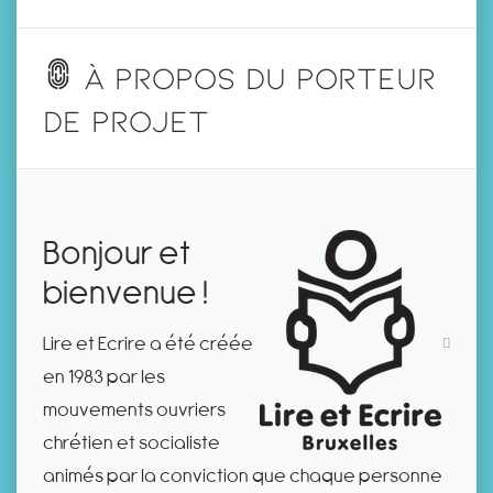
À propos du porteur
de projet
Bonjour et
bienvenue !
Lire et Ecrire a été créée
en 1983 par les
mouvements ouvriers
chrétien et socialiste
animés par la conviction que chaque personne