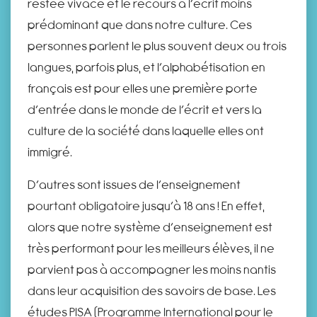
restée vivace et le recours à l’écrit moins
prédominant que dans notre culture. Ces
personnes parlent le plus souvent deux ou trois
langues, parfois plus, et l’alphabétisation en
français est pour elles une première porte
d’entrée dans le monde de l’écrit et vers la
culture de la société dans laquelle elles ont
immigré.
D’autres sont issues de l’enseignement
pourtant obligatoire jusqu’à 18 ans ! En effet,
alors que notre système d’enseignement est
très performant pour les meilleurs élèves, il ne
parvient pas à accompagner les moins nantis
dans leur acquisition des savoirs de base. Les
études PISA (Programme International pour le